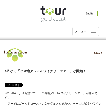
メニュー
4月から「ご当地グルメ＆ワイナリーツアー」が開始！
2015年4月より新規ツアー「ご当地グルメ&ワイナリーツアー」が開始で
す。
ツアーではゴールドコーストの名物グルメを味わい、チーズの試食やワイナ